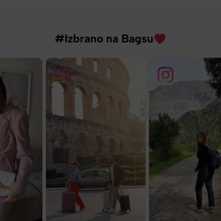
#Izbrano na Bagsu