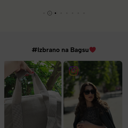
#Izbrano na Bagsu